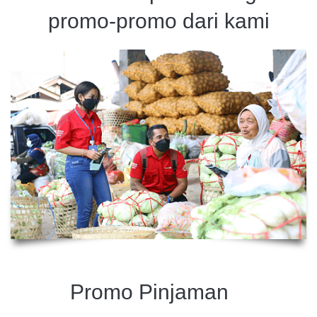
promo-promo dari kami
Promo Pinjaman