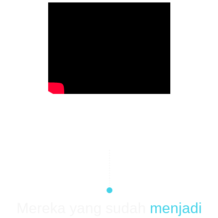
Mereka yang sudah
menjadi