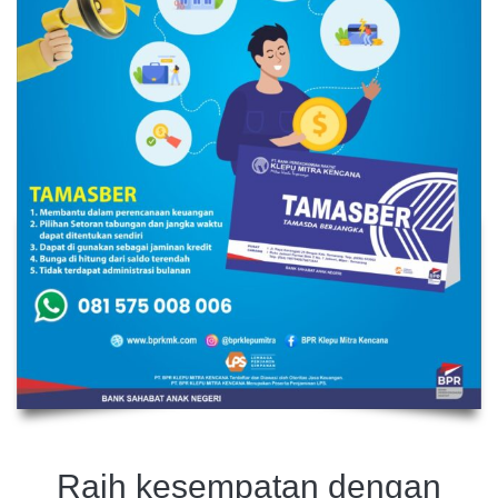
Raih kesempatan dengan