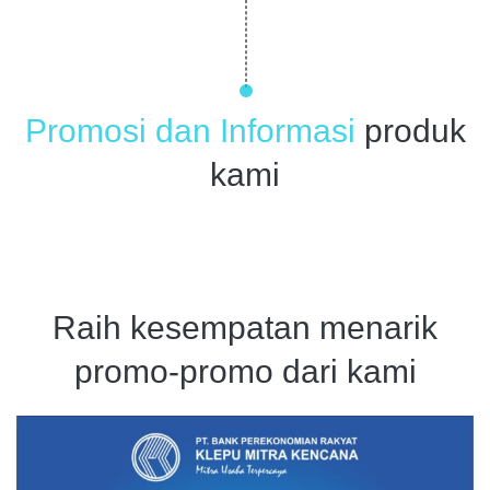
Promosi dan Informasi
produk
kami
Raih kesempatan menarik
promo-promo dari kami