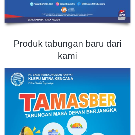
Produk tabungan baru dari
kami