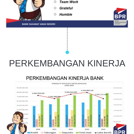
PERKEMBANGAN KINERJA