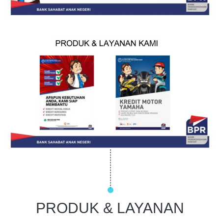
PRODUK & LAYANAN