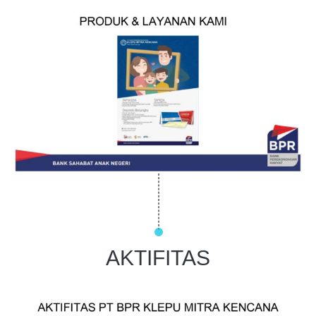
AKTIFITAS