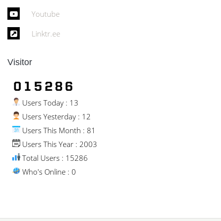
Youtube
Linktr.ee
Visitor
Users Today : 13
Users Yesterday : 12
Users This Month : 81
Users This Year : 2003
Total Users : 15286
Who's Online : 0