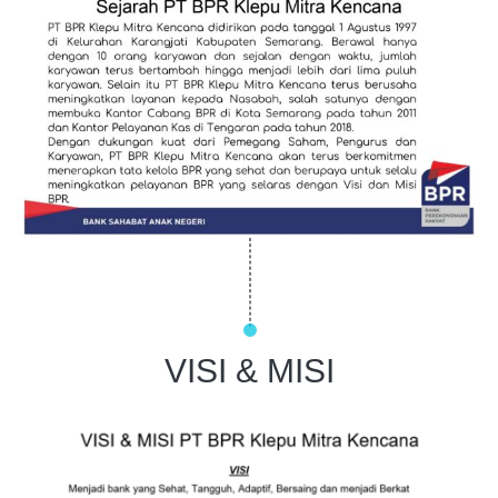
VISI & MISI