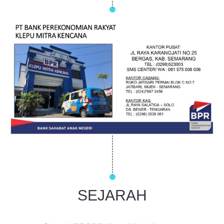
SEJARAH