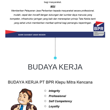
BUDAYA KERJA