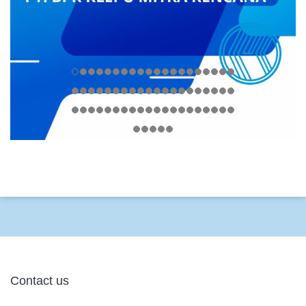
Contact us